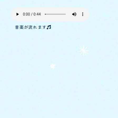
音楽が流れます